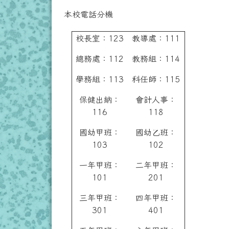
本校電話分機
校長室：123
教導處：111
總務處：112
教務組：114
學務組：113
科任師：115
保健出納：
會計人事：
116
118
國幼甲班：
國幼乙班：
103
102
一年甲班：
二年甲班：
101
201
三年甲班：
四年甲班：
301
401