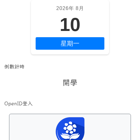
2026年 8月
10
星期一
倒數計時
開學
OpenID登入