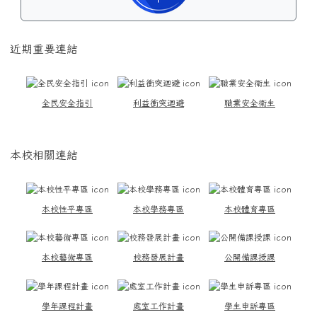
近期重要連結
全民安全指引
利益衝突迴避
職業安全衛生
本校相關連結
本校性平專區
本校學務專區
本校體育專區
本校藝術專區
校務發展計畫
公開備課授課
學年課程計畫
處室工作計畫
學生申訴專區