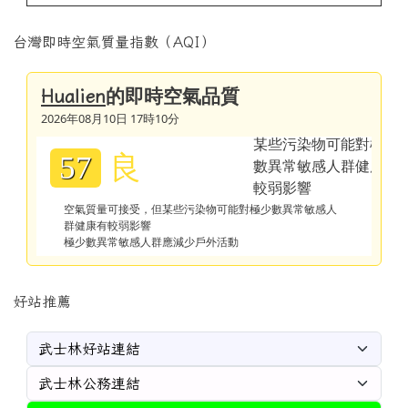
台灣即時空氣質量指數（AQI）
的即時空氣品質
Hualien
2026年08月10日 17時10分
良
57
空氣質量可接受，但某些污染物可能對極少數異常敏感人
群健康有較弱影響
極少數異常敏感人群應減少戶外活動
好站推薦