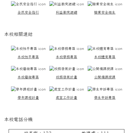
全民安全指引
利益衝突迴避
職業安全衛生
本校相關連結
本校性平專區
本校學務專區
本校體育專區
本校藝術專區
校務發展計畫
公開備課授課
學年課程計畫
處室工作計畫
學生申訴專區
本校電話分機