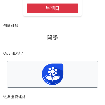
星期日
倒數計時
開學
OpenID登入
近期重要連結