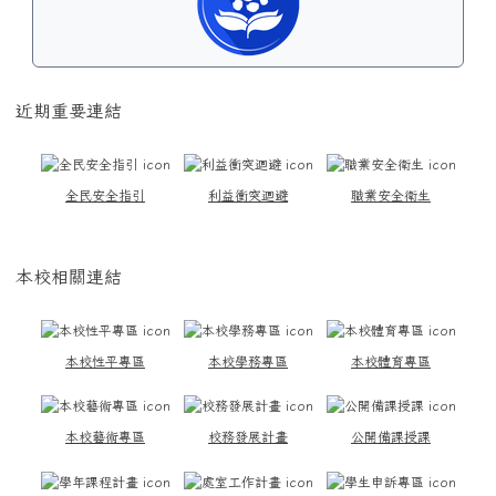
近期重要連結
全民安全指引
利益衝突迴避
職業安全衛生
本校相關連結
本校性平專區
本校學務專區
本校體育專區
本校藝術專區
校務發展計畫
公開備課授課