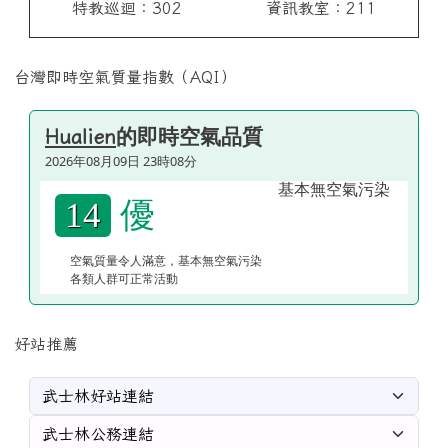
特教巡迴：302
資訊教室：211
台灣即時空氣質量指數（AQI）
的即時空氣品質
Hualien
2026年08月09日 23時08分
優
14
空氣質量令人滿意，基本無空氣污染
各類人群可正常活動
好站推薦