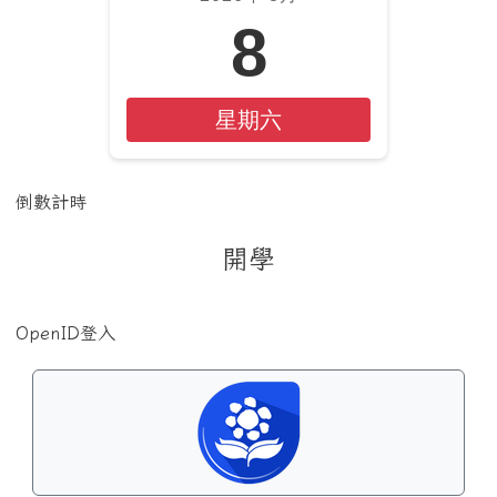
8
星期六
倒數計時
開學
OpenID登入