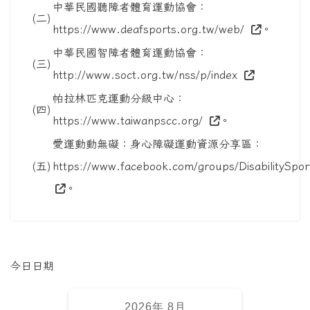
中華民國聽障者體育運動協會：
(二)
https://www.deafsports.org.tw/web/
。
中華民國智障者體育運動協會：
(三)
http://www.soct.org.tw/nss/p/index
帕拉林匹克運動分級中心：
(四)
https://www.taiwanpscc.org/
。
愛運動動無礙：身心障礙運動資源分享區：
(五)
https://www.facebook.com/groups/DisabilitySpor
。
左邊區域內容
今日日期
2026年 8月