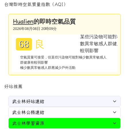
台灣即時空氣質量指數（AQI）
的即時空氣品質
Hualien
2026年08月08日 20時09分
良
68
空氣質量可接受，但某些污染物可能對極少數異常敏感人
群健康有較弱影響
極少數異常敏感人群應減少戶外活動
好站推薦