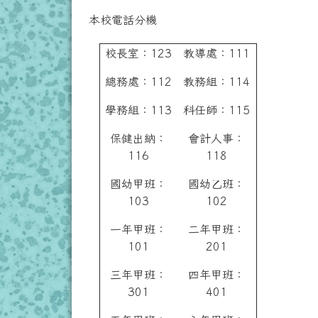
本校電話分機
校長室：123
教導處：111
總務處：112
教務組：114
學務組：113
科任師：115
保健出納：
會計人事：
116
118
國幼甲班：
國幼乙班：
103
102
一年甲班：
二年甲班：
101
201
三年甲班：
四年甲班：
301
401