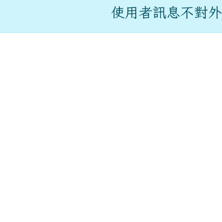
內容區域
使用者訊息不對