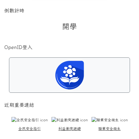
倒數計時
開學
OpenID登入
近期重要連結
全民安全指引
利益衝突迴避
職業安全衛生