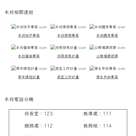
本校相關連結
本校性平專區
本校學務專區
本校體育專區
本校藝術專區
校務發展計畫
公開備課授課
學年課程計畫
處室工作計畫
學生申訴專區
本校電話分機
校長室：123
教導處：111
總務處：112
教務組：114