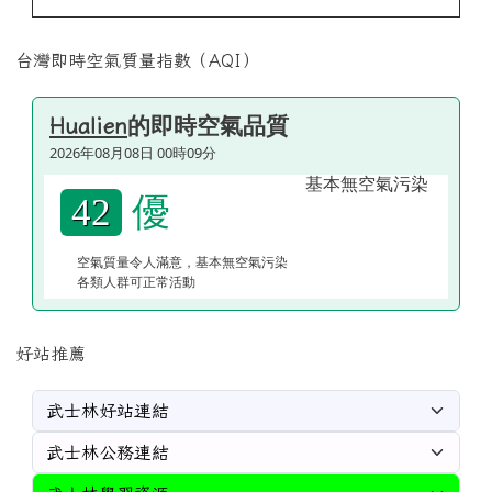
台灣即時空氣質量指數（AQI）
的即時空氣品質
Hualien
2026年08月08日 00時09分
優
42
空氣質量令人滿意，基本無空氣污染
各類人群可正常活動
好站推薦