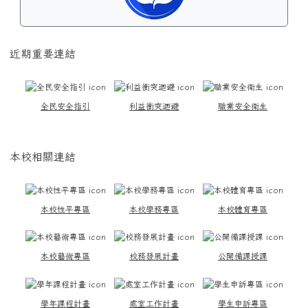
近期重要連結
全民安全指引
利益衝突迴避
職業安全衛生
本校相關連結
本校性平專區
本校學務專區
本校體育專區
本校藝術專區
校務發展計畫
公開備課授課
學年課程計畫
處室工作計畫
學生申訴專區