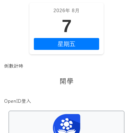
2026年 8月
7
星期五
倒數計時
開學
OpenID登入