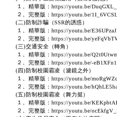
１、
精華版：https://youtu.be/DuqGXL
２、
完整版：https://youtu.be/1I_6VC
(二)
防制詐騙（SSR的誘惑）
１、
精華版：https://youtu.be/E36UPza
２、
完整版：https://youtu.be/yeFqVb
(三)
交通安全（轉角）
１、
精華版：https://youtu.be/Q2t0Utw
２、
完整版：https://youtu.be/-eB1XFn
(四)
防制校園霸凌（濾鏡之外）
１、
精華版：https://youtu.be/moRgW
２、
完整版：https://youtu.be/hQhLE5h
(五)
防制校園霸凌（舞力挺）
１、
精華版：https://youtu.be/KEKpbt
２、
完整版：https://youtu.be/ocEkfgV