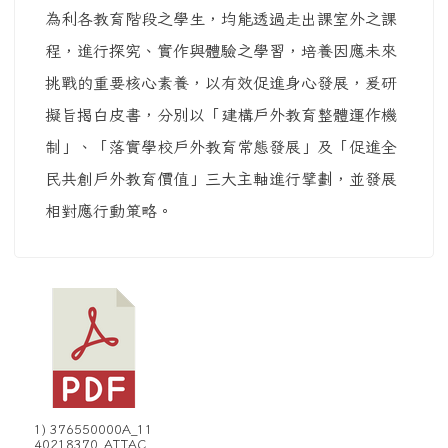
為利各教育階段之學生，均能透過走出課室外之課
程，進行探究、實作與體驗之學習，培養因應未來
挑戰的重要核心素養，以有效促進身心發展，爰研
擬旨揭白皮書，分別以「建構戶外教育整體運作機
制」、「落實學校戶外教育常態發展」及「促進全
民共創戶外教育價值」三大主軸進行擘劃，並發展
相對應行動策略。
1) 376550000A_11
40218370_ATTAC