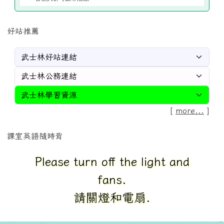
好站推薦
[
more...
]
課室英語隨時背
Please turn off the light and
fans.
請關燈和電扇.