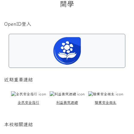
開學
OpenID登入
近期重要連結
全民安全指引
利益衝突迴避
職業安全衛生
本校相關連結