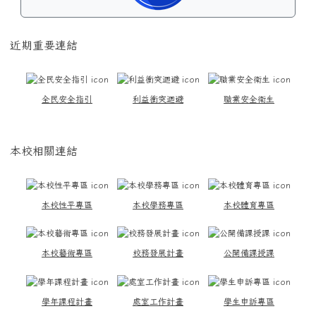
近期重要連結
全民安全指引
利益衝突迴避
職業安全衛生
本校相關連結
本校性平專區
本校學務專區
本校體育專區
本校藝術專區
校務發展計畫
公開備課授課
學年課程計畫
處室工作計畫
學生申訴專區