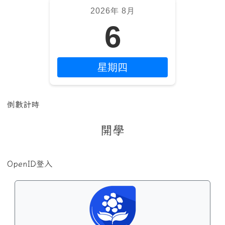
2026年 8月
6
星期四
倒數計時
開學
OpenID登入