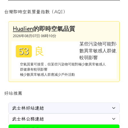
台灣即時空氣質量指數（AQI）
的即時空氣品質
Hualien
2026年08月07日 06時10分
良
53
空氣質量可接受，但某些污染物可能對極少數異常敏感人
群健康有較弱影響
極少數異常敏感人群應減少戶外活動
好站推薦