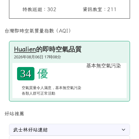
特教巡迴：302
資訊教室：211
台灣即時空氣質量指數（AQI）
的即時空氣品質
Hualien
2026年08月06日 17時08分
優
34
空氣質量令人滿意，基本無空氣污染
各類人群可正常活動
好站推薦