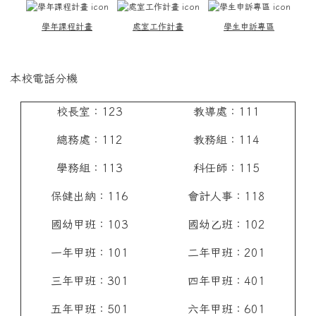
學年課程計畫
處室工作計畫
學生申訴專區
本校電話分機
校長室：123
教導處：111
總務處：112
教務組：114
學務組：113
科任師：115
保健出納：116
會計人事：118
國幼甲班：103
國幼乙班：102
一年甲班：101
二年甲班：201
三年甲班：301
四年甲班：401
五年甲班：501
六年甲班：601