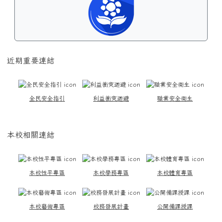
近期重要連結
全民安全指引
利益衝突迴避
職業安全衛生
本校相關連結
本校性平專區
本校學務專區
本校體育專區
本校藝術專區
校務發展計畫
公開備課授課