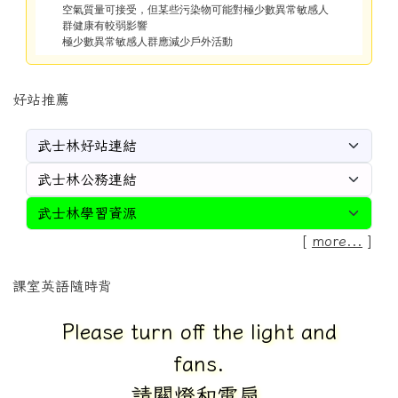
空氣質量可接受，但某些污染物可能對極少數異常敏感人
群健康有較弱影響
極少數異常敏感人群應減少戶外活動
好站推薦
[
more...
]
課室英語隨時背
Please turn off the light and
fans.
請關燈和電扇.