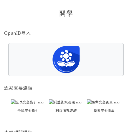
開學
OpenID登入
近期重要連結
全民安全指引
利益衝突迴避
職業安全衛生
本校相關連結