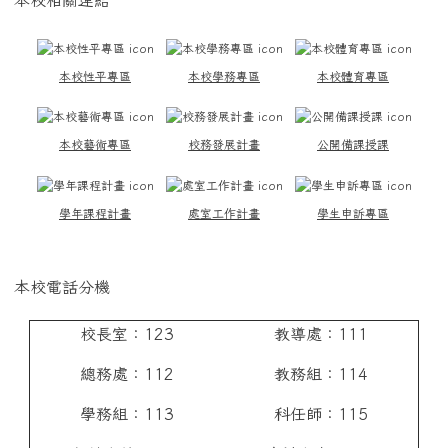
本校性平專區
本校學務專區
本校體育專區
本校藝術專區
校務發展計畫
公開備課授課
學年課程計畫
處室工作計畫
學生申訴專區
本校電話分機
校長室：123
教導處：111
總務處：112
教務組：114
學務組：113
科任師：115