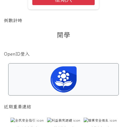
倒數計時
開學
OpenID登入
近期重要連結