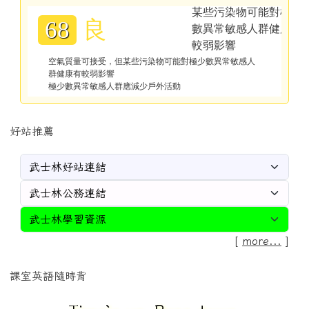
良
68
空氣質量可接受，但某些污染物可能對極少數異常敏感人
群健康有較弱影響
極少數異常敏感人群應減少戶外活動
好站推薦
[
more...
]
課室英語隨時背