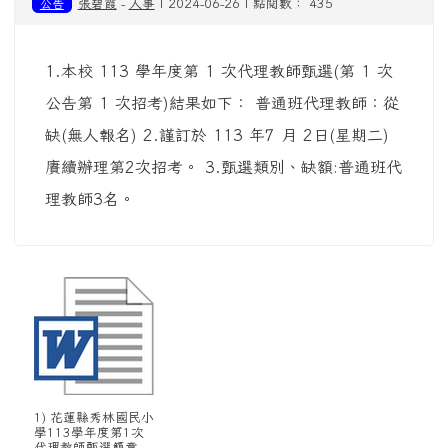
公告
張碧霞
-
人事
| 2024-06-26 | 點閱數： 435
1.本校 113 學年度第 1 次代理教師甄選(第 1 次
公告第 1 次招考)結果如下： 普通班代理教師：從
缺(無人報名) 2.謹訂於 113 年7 月 2日(星期二)
賡續辦理第2次招考。 3.甄選類別、缺額:普通班代
理教師3名。
1) 花蓮縣秀林國民小
學113學年度第1次
代理教師甄選簡章