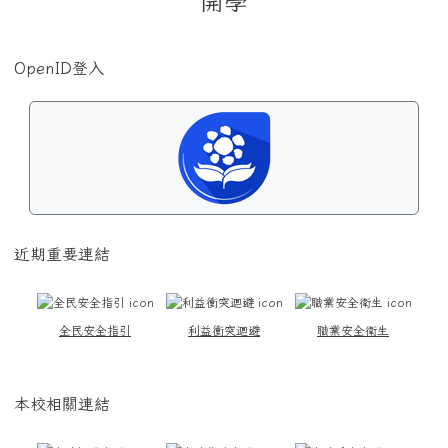
開學
OpenID登入
近期重要連結
全民安全指引
利益衝突迴避
職業安全衛生
本校相關連結