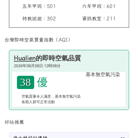
五年甲班：501
六年甲班：601
特教巡迴：302
資訊教室：211
台灣即時空氣質量指數（AQI）
的即時空氣品質
Hualien
2026年08月08日 12時08分
優
38
空氣質量令人滿意，基本無空氣污染
各類人群可正常活動
好站推薦