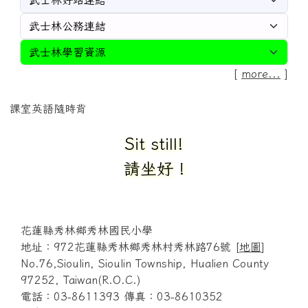
[
more...
]
課室英語隨時背
Sit still!
請坐好 !
花蓮縣秀林鄉秀林國民小學
地址：972花蓮縣秀林鄉秀林村秀林路76號 [
地圖
]
No.76,Sioulin, Sioulin Township, Hualien County
97252, Taiwan(R.O.C.)
電話：03-8611393 傳真：03-8610352