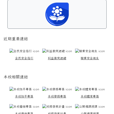
近期重要連結
全民安全指引
利益衝突迴避
職業安全衛生
本校相關連結
本校性平專區
本校學務專區
本校體育專區
本校藝術專區
校務發展計畫
公開備課授課