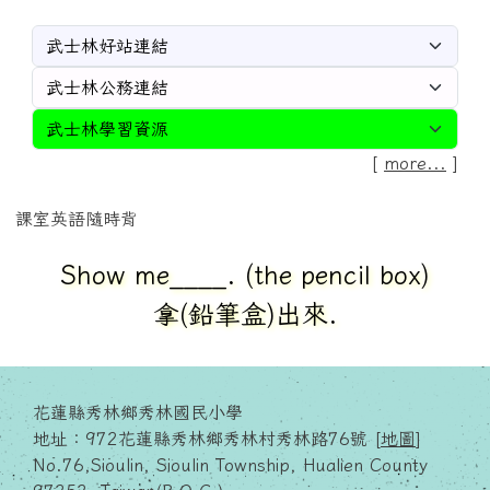
[
more...
]
課室英語隨時背
Show me____. (the pencil box)
拿(鉛筆盒)出來.
花蓮縣秀林鄉秀林國民小學
地址：972花蓮縣秀林鄉秀林村秀林路76號 [
地圖
]
No.76,Sioulin, Sioulin Township, Hualien County