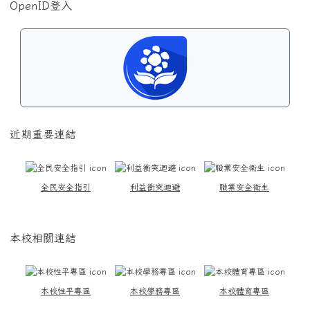
OpenID登入
近期重要連結
全民安全指引
利益衝突迴避
職業安全衛生
本校相關連結
本校性平專區
本校學務專區
本校體育專區