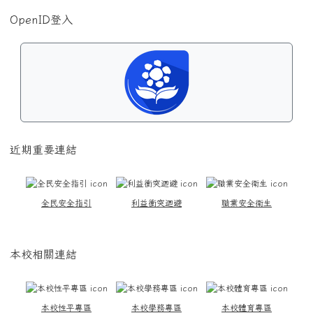
OpenID登入
近期重要連結
全民安全指引
利益衝突迴避
職業安全衛生
本校相關連結
本校性平專區
本校學務專區
本校體育專區