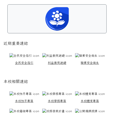
近期重要連結
全民安全指引
利益衝突迴避
職業安全衛生
本校相關連結
本校性平專區
本校學務專區
本校體育專區