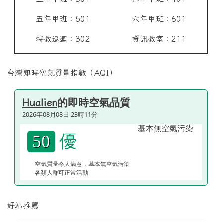
五年甲班：501
六年甲班：601
特教巡迴：302
資訊教室：211
台灣即時空氣質量指數（AQI）
的即時空氣品質
Hualien
2026年08月08日 23時11分
優
50
空氣質量令人滿意，基本無空氣污染
各類人群可正常活動
好站推薦