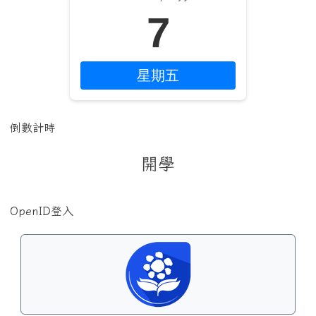
7
星期五
倒數計時
開學
OpenID登入