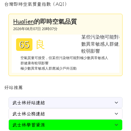
台灣即時空氣質量指數（AQI）
的即時空氣品質
Hualien
2026年08月07日 20時07分
良
65
空氣質量可接受，但某些污染物可能對極少數異常敏感人
群健康有較弱影響
極少數異常敏感人群應減少戶外活動
好站推薦