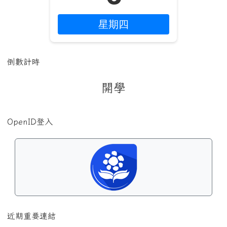
星期四
倒數計時
開學
OpenID登入
近期重要連結