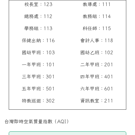
校長室：123
教導處：111
總務處：112
教務組：114
學務組：113
科任師：115
保健出納：116
會計人事：118
國幼甲班：103
國幼乙班：102
一年甲班：101
二年甲班：201
三年甲班：301
四年甲班：401
五年甲班：501
六年甲班：601
特教巡迴：302
資訊教室：211
台灣即時空氣質量指數（AQI）