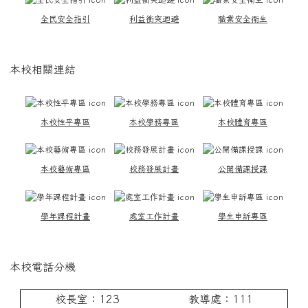
全民安全指引
利益衝突迴避
職業安全衛生
本校相關連結
本校性平專區
本校學務專區
本校體育專區
本校藝術專區
校務發展計畫
公開備課授課
學年課程計畫
處室工作計畫
學生申訴專區
本校電話分機
校長室：123
教導處：111