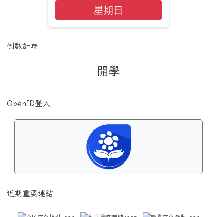
星期日
倒數計時
開學
OpenID登入
近期重要連結