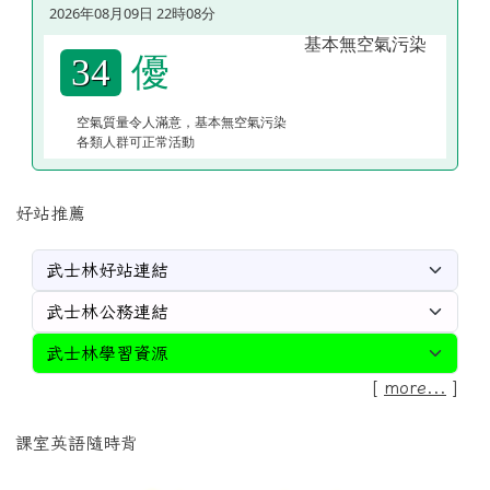
2026年08月09日 22時08分
優
34
空氣質量令人滿意，基本無空氣污染
各類人群可正常活動
好站推薦
[
more...
]
課室英語隨時背