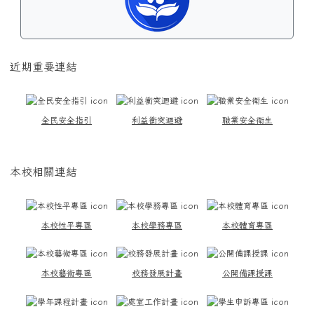
近期重要連結
全民安全指引
利益衝突迴避
職業安全衛生
本校相關連結
本校性平專區
本校學務專區
本校體育專區
本校藝術專區
校務發展計畫
公開備課授課