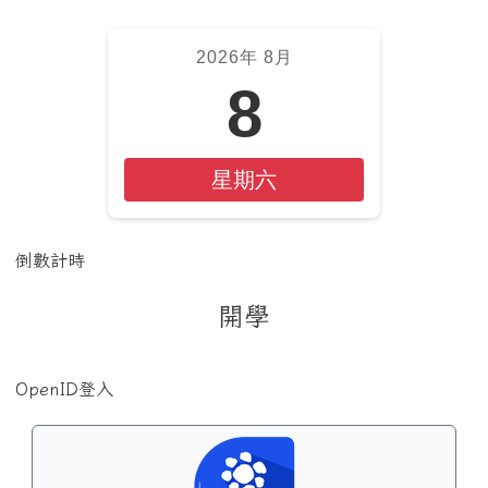
2026年 8月
8
星期六
倒數計時
開學
OpenID登入