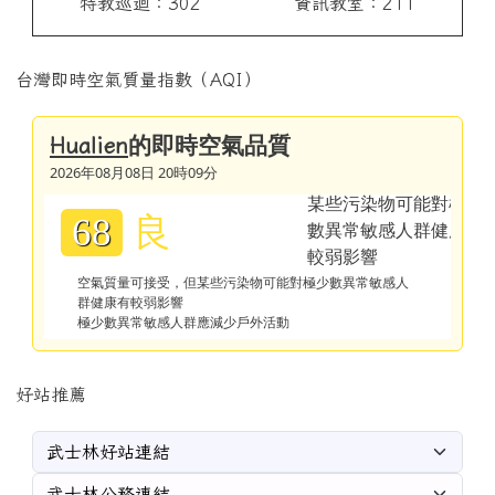
特教巡迴：302
資訊教室：211
台灣即時空氣質量指數（AQI）
的即時空氣品質
Hualien
2026年08月08日 20時09分
良
68
空氣質量可接受，但某些污染物可能對極少數異常敏感人
群健康有較弱影響
極少數異常敏感人群應減少戶外活動
好站推薦