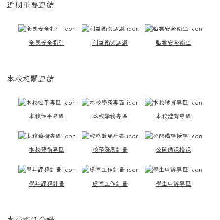
近期重要連結
全民安全指引
利益衝突迴避
職業安全衛生
本校相關連結
本校性平專區
本校學務專區
本校體育專區
本校藝術專區
校務發展計畫
公開備課授課
學年課程計畫
處室工作計畫
學生申訴專區
本校電話分機