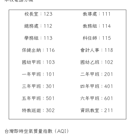
校長室：123
教導處：111
總務處：112
教務組：114
學務組：113
科任師：115
保健出納：116
會計人事：118
國幼甲班：103
國幼乙班：102
一年甲班：101
二年甲班：201
三年甲班：301
四年甲班：401
五年甲班：501
六年甲班：601
特教巡迴：302
資訊教室：211
台灣即時空氣質量指數（AQI）