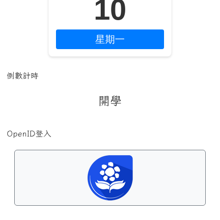
10
星期一
倒數計時
開學
OpenID登入